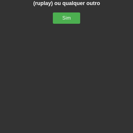
(ruplay) ou qualquer outro
Sim