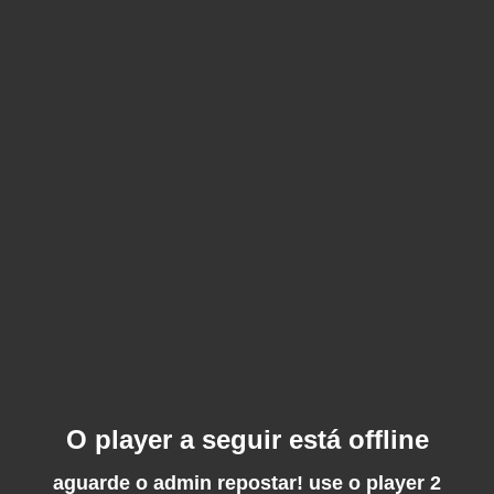
O player a seguir está offline
aguarde o admin repostar! use o player 2