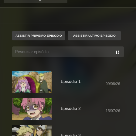
ASSISTIR PRIMEIRO EPISÓDIO
ASSISTIR ÚLTIMO EPISÓDIO
Episódio 1
09/08/26
Episódio 2
15/07/26
Episódio 3