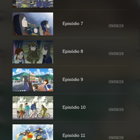
Episódio 7
09/08/26
Episódio 8
09/08/26
Episódio 9
09/08/26
Episódio 10
09/08/26
Episódio 11
09/08/26