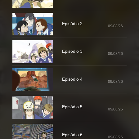
Episódio 2
09/08/26
Episódio 3
09/08/26
Episódio 4
09/08/26
Episódio 5
09/08/26
Episódio 6
09/08/26