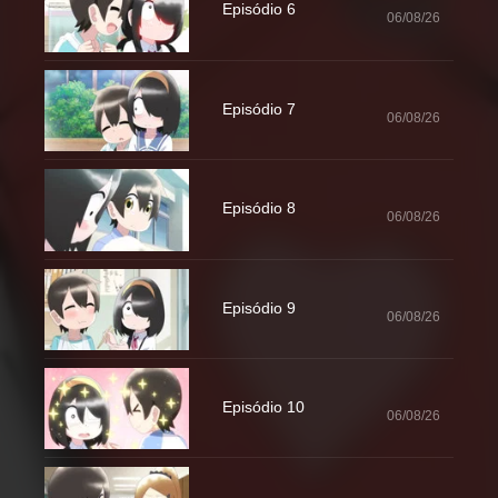
Episódio 6
06/08/26
Episódio 7
06/08/26
Episódio 8
06/08/26
Episódio 9
06/08/26
Episódio 10
06/08/26