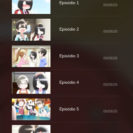
Episódio 1
06/08/26
Episódio 2
06/08/26
Episódio 3
06/08/26
Episódio 4
06/08/26
Episódio 5
06/08/26