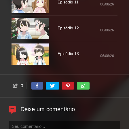
Episódio 11
06/08/26
Episódio 12
06/08/26
Episódio 13
06/08/26
0
Deixe um comentário