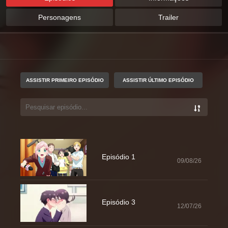
Personagens
Trailer
ASSISTIR PRIMEIRO EPISÓDIO
ASSISTIR ÚLTIMO EPISÓDIO
Episódio 1
09/08/26
Episódio 3
12/07/26