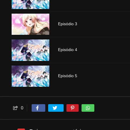
Episódio 3
Episódio 4
Episódio 5
0