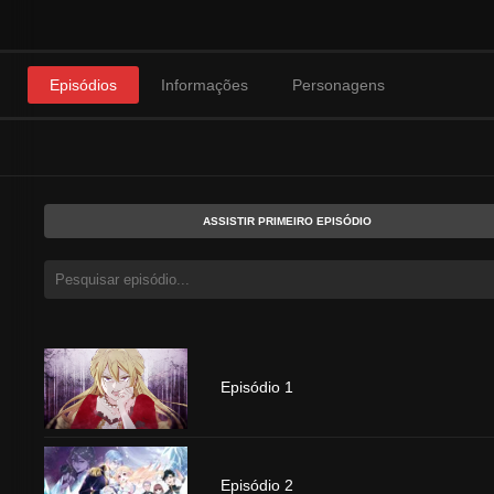
Episódios
Informações
Personagens
ASSISTIR PRIMEIRO EPISÓDIO
Episódio 1
Episódio 2