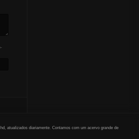
-
em hd, atualizados diariamente. Contamos com um acervo grande de