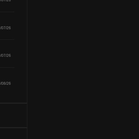
/07/26
/07/26
/07/26
/08/26