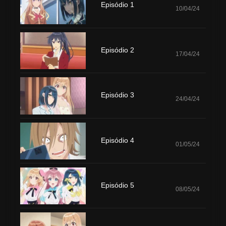
Episódio 1
10/04/24
Episódio 2
17/04/24
Episódio 3
24/04/24
Episódio 4
01/05/24
Episódio 5
08/05/24