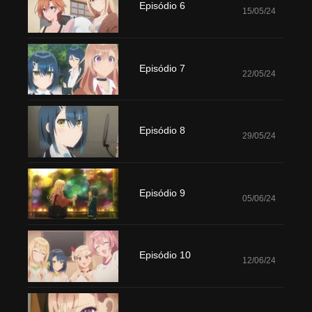
Episódio 6
15/05/24
Episódio 7
22/05/24
Episódio 8
29/05/24
Episódio 9
05/06/24
Episódio 10
12/06/24