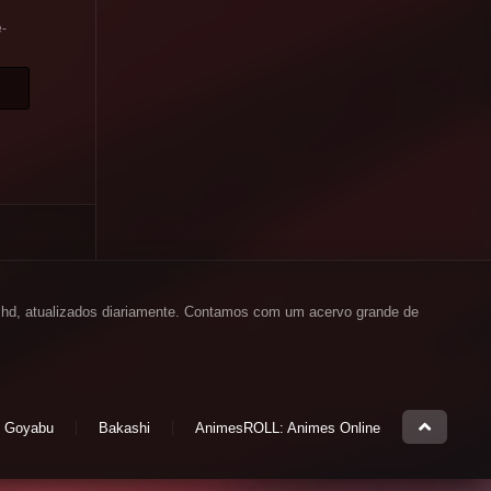
-
em hd, atualizados diariamente. Contamos com um acervo grande de
Goyabu
Bakashi
AnimesROLL: Animes Online