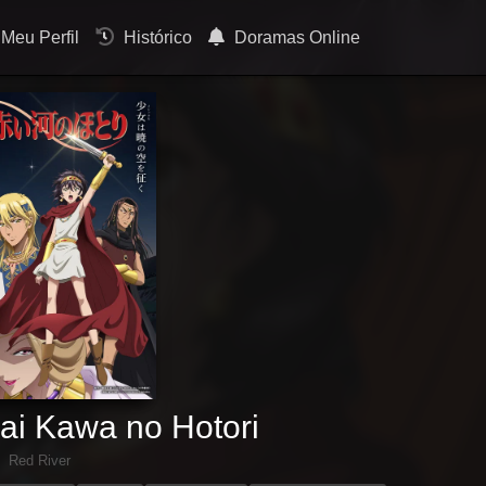
Meu Perfil
Histórico
Doramas Online
ai Kawa no Hotori
Red River