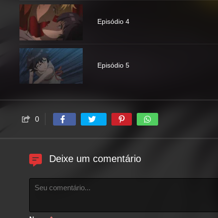
Episódio 4
Episódio 5
0
Deixe um comentário