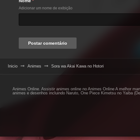
Nome
*
Adicionar um nome de exibição
Inicio
Animes
Sora wa Akai Kawa no Hotori
Animes Online. Assistir animes online no Animes Online A melhor man
animes e desenhos incluindo Naruto, One Piece Kimetsu no Yaiba (De