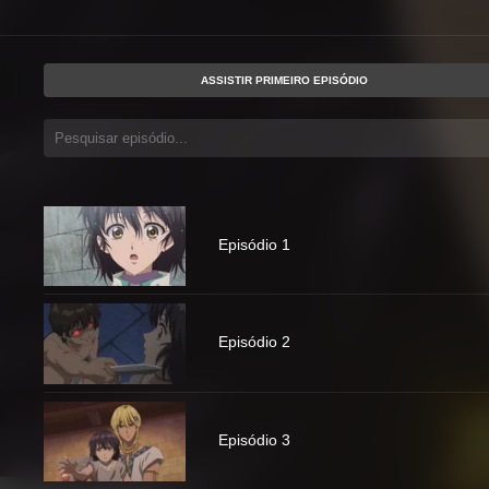
ASSISTIR PRIMEIRO EPISÓDIO
Episódio 1
Episódio 2
Episódio 3