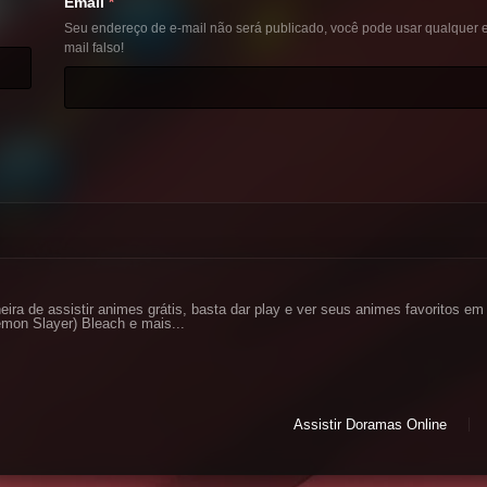
Email
*
Seu endereço de e-mail não será publicado, você pode usar qualquer e
mail falso!
eira de assistir animes grátis, basta dar play e ver seus animes favoritos 
mon Slayer) Bleach e mais...
Assistir Doramas Online