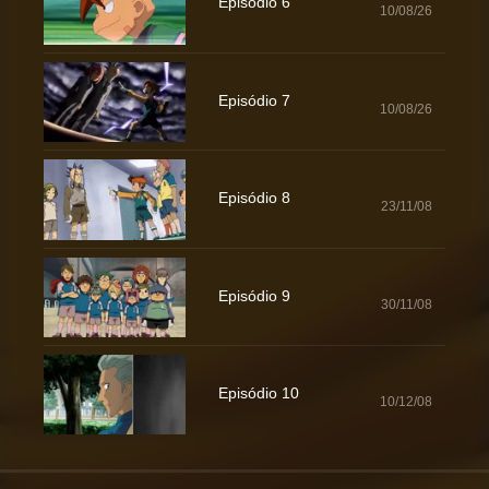
Episódio 6
10/08/26
Episódio 7
10/08/26
Episódio 8
23/11/08
Episódio 9
30/11/08
Episódio 10
10/12/08