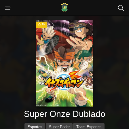
10
Super Onze Dublado
Esportes
Super Poder
Team Esportes