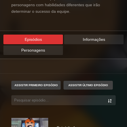
personagens com habilidades diferentes que irão
determinar o sucesso da equipe.
Episódios
Informações
Personagens
ASSISTIR PRIMEIRO EPISÓDIO
ASSISTIR ÚLTIMO EPISÓDIO