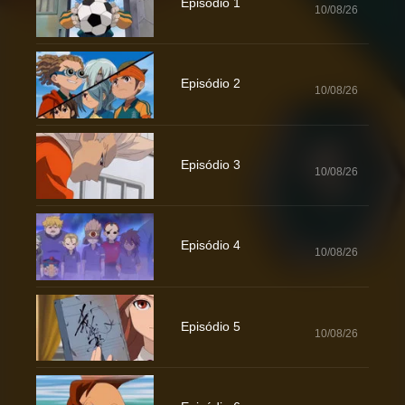
Episódio 1
10/08/26
Episódio 2
10/08/26
Episódio 3
10/08/26
Episódio 4
10/08/26
Episódio 5
10/08/26