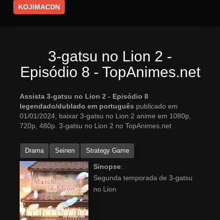
KOJIMACDN
3-gatsu no Lion 2 -
Episódio 8 - TopAnimes.net
Assista 3-gatsu no Lion 2 - Episódio 8
legendado/dublado em português
publicado em
01/01/2024, baixar 3-gatsu no Lion 2 anime em 1080p,
720p, 480p. 3-gatsu no Lion 2 no TopAnimes.net
Drama
Seinen
Strategy Game
Sinopse
:
Segunda temporada de 3-gatsu
no Lion