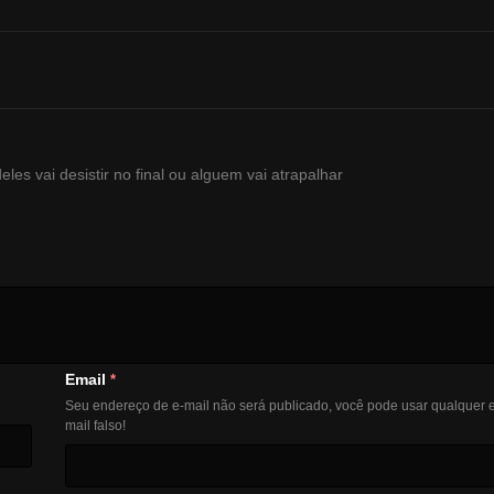
eles vai desistir no final ou alguem vai atrapalhar
Email
*
Seu endereço de e-mail não será publicado, você pode usar qualquer e
mail falso!