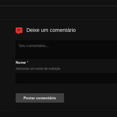
Deixe um comentário
Nome
*
Adicionar um nome de exibição