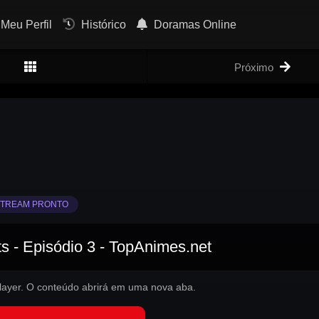
Meu Perfil
Histórico
Doramas Online
Próximo
TREAM PRONTO
s - Episódio 3 - TopAnimes.net
 player. O conteúdo abrirá em uma nova aba.