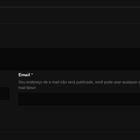
Email
*
Seu endereço de e-mail não será publicado, você pode usar qualquer e
mail falso!