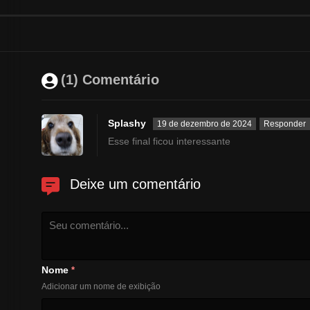
(1) Comentário
Splashy
19 de dezembro de 2024
Responder
Esse final ficou interessante
Deixe um comentário
Nome
*
Adicionar um nome de exibição