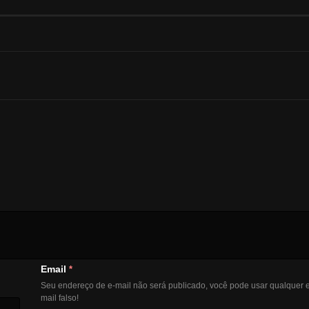
Email
*
Seu endereço de e-mail não será publicado, você pode usar qualquer e
mail falso!