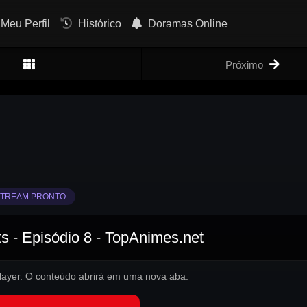
Meu Perfil
Histórico
Doramas Online
Próximo
TREAM PRONTO
s - Episódio 8 - TopAnimes.net
 player. O conteúdo abrirá em uma nova aba.