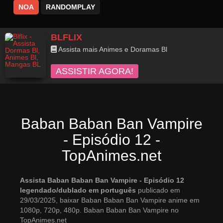
NOA
RANDOMPLAY
BLFLIX
Assista mais Animes e Doramas Bl
ASSISTIR AGORA!
Baban Baban Ban Vampire
- Episódio 12 -
TopAnimes.net
Assista Baban Baban Ban Vampire - Episódio 12
legendado/dublado em português
publicado em
29/03/2025, baixar Baban Baban Ban Vampire anime em
1080p, 720p, 480p. Baban Baban Ban Vampire no
TopAnimes.net