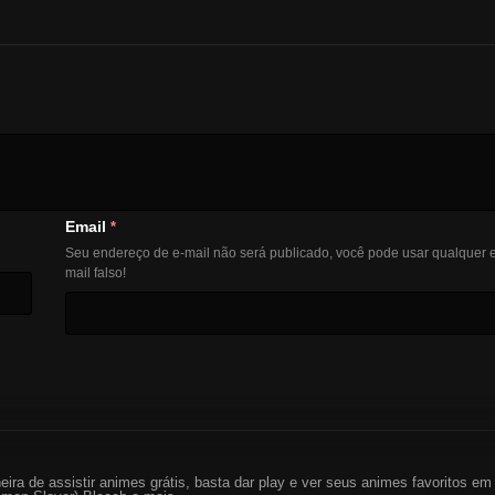
Email
*
Seu endereço de e-mail não será publicado, você pode usar qualquer e
mail falso!
eira de assistir animes grátis, basta dar play e ver seus animes favoritos 