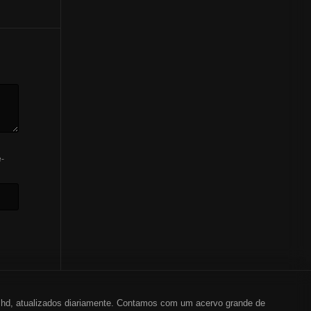
-
em hd, atualizados diariamente. Contamos com um acervo grande de