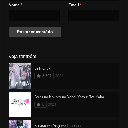
Nome
Email
*
*
Veja também!
Link Click
8.597
2021
Boku no Kokoro no Yabai Yatsu: Twi-Yaba
0
2023
Karasu wa Aruji wo Erabanai