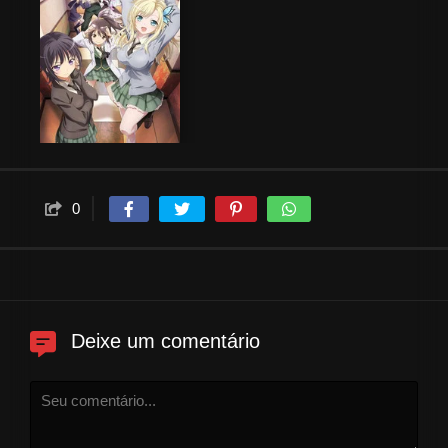
0
Deixe um comentário