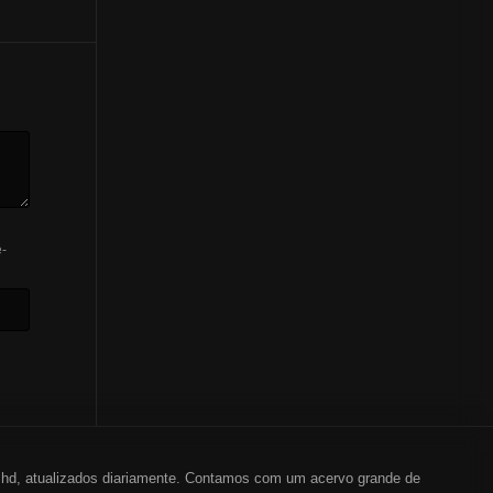
-
em hd, atualizados diariamente. Contamos com um acervo grande de