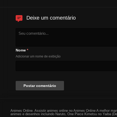
Deixe um comentário
Nome
*
Adicionar um nome de exibição
Animes Online. Assistir animes online no Animes Online A melhor man
animes e desenhos incluindo Naruto, One Piece Kimetsu no Yaiba (De