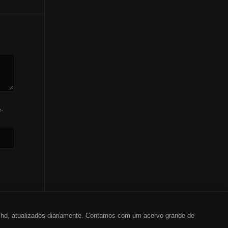
-
em hd, atualizados diariamente. Contamos com um acervo grande de