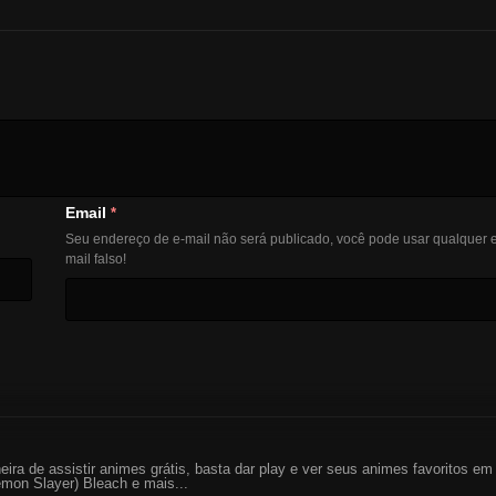
Email
*
Seu endereço de e-mail não será publicado, você pode usar qualquer e
mail falso!
eira de assistir animes grátis, basta dar play e ver seus animes favoritos 
mon Slayer) Bleach e mais...