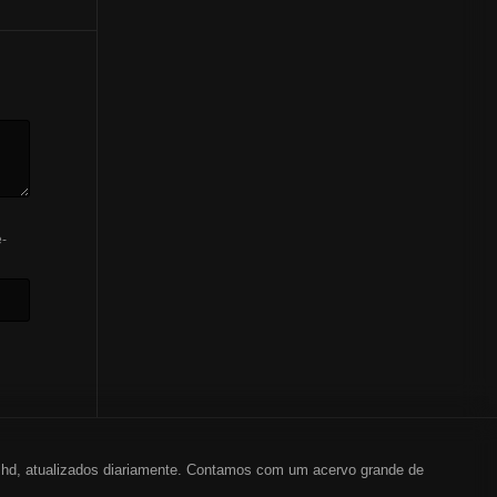
-
em hd, atualizados diariamente. Contamos com um acervo grande de