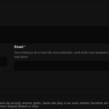
Email
*
Seu endereço de e-mail não será publicado, você pode usar qualquer e
mail falso!
eira de assistir animes grátis, basta dar play e ver seus animes favoritos 
mon Slayer) Bleach e mais...