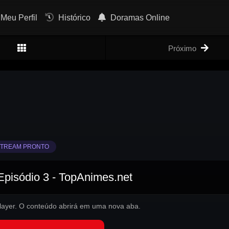
Meu Perfil
Histórico
Doramas Online
Próximo
TREAM PRONTO
Episódio 3 - TopAnimes.net
 player. O conteúdo abrirá em uma nova aba.