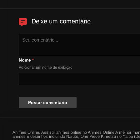
Deixe um comentário
Nome
*
Adicionar um nome de exibição
Animes Online. Assistir animes online no Animes Online A melhor man
animes e desenhos incluindo Naruto, One Piece Kimetsu no Yaiba (De