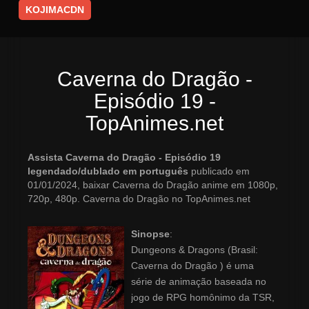
KOJIMACDN
Caverna do Dragão -
Episódio 19 -
TopAnimes.net
Assista Caverna do Dragão - Episódio 19
legendado/dublado em português
publicado em
01/01/2024, baixar Caverna do Dragão anime em 1080p,
720p, 480p. Caverna do Dragão no TopAnimes.net
Sinopse
:
Dungeons & Dragons (Brasil:
Caverna do Dragão ) é uma
série de animação baseada no
jogo de RPG homônimo da TSR,