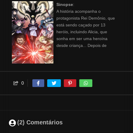
Sinopse
:
A história acompanha o
protagonista Rei Demônio, que
está sendo caçado por 13
heróis, incluindo Alicia, que
sonha em ser uma heroína
desde criança... Depois de
tentar assassinar o Rei
Demônio, os heróis causam
mais problemas para as raças
humanas, encontrando apenas
uma maneira de salvar a
0
humanidade: confiar um único
bebê ao Rei Demônio Clevatess.
(2) Comentários