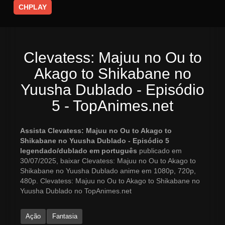
CHPLAY
Clevatess: Majuu no Ou to
Akago to Shikabane no
Yuusha Dublado - Episódio
5 - TopAnimes.net
Assista Clevatess: Majuu no Ou to Akago to
Shikabane no Yuusha Dublado - Episódio 5
legendado/dublado em português
publicado em
30/07/2025, baixar Clevatess: Majuu no Ou to Akago to
Shikabane no Yuusha Dublado anime em 1080p, 720p,
480p. Clevatess: Majuu no Ou to Akago to Shikabane no
Yuusha Dublado no TopAnimes.net
Ação
Fantasia