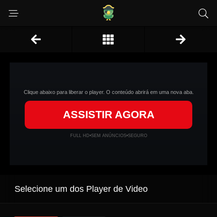
Clique abaixo para liberar o player. O conteúdo abrirá em uma nova aba.
ASSISTIR AGORA
FULL HD
•
SEM ANÚNCIOS
•
SEGURO
Selecione um dos Player de Video