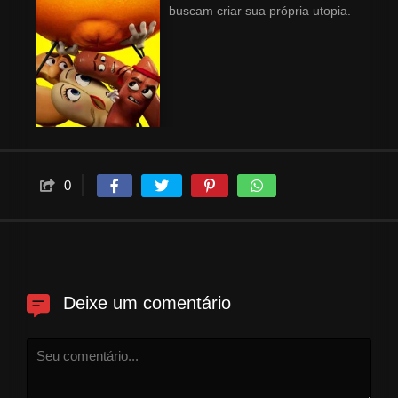
buscam criar sua própria utopia.
0
Deixe um comentário