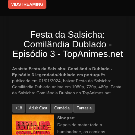
VIDSTREAMING
Festa da Salsicha:
Comilândia Dublado -
Episódio 3 - TopAnimes.net
Assista Festa da Salsicha: Comilândia Dublado -
Episódio 3 legendado/dublado em português
publicado em 01/01/2024, baixar Festa da Salsicha:
Comilândia Dublado anime em 1080p, 720p, 480p. Festa
da Salsicha: Comilândia Dublado no TopAnimes.net
+18
Adult Cast
Comédia
Fantasia
Sinopse
:
Depois de matar toda a
huminadade, as comidas