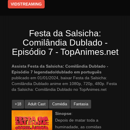
VIDSTREAMING
Festa da Salsicha:
Comilândia Dublado -
Episódio 7 - TopAnimes.net
Assista Festa da Salsicha: Comilândia Dublado -
Episódio 7 legendado/dublado em português
publicado em 01/01/2024, baixar Festa da Salsicha:
Comilândia Dublado anime em 1080p, 720p, 480p. Festa
da Salsicha: Comilândia Dublado no TopAnimes.net
+18
Adult Cast
Comédia
Fantasia
Sinopse
:
Depois de matar toda a
huminadade, as comidas