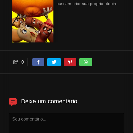
buscam criar sua própria utopia.
0
Deixe um comentário