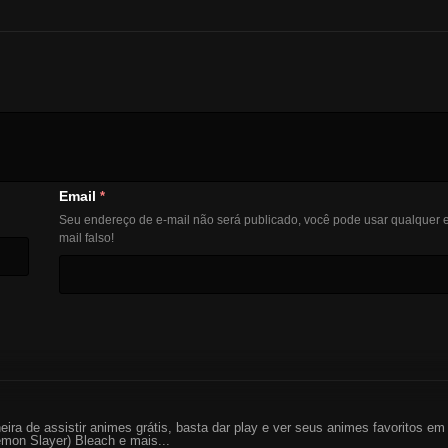
Email
*
Seu endereço de e-mail não será publicado, você pode usar qualquer e
mail falso!
eira de assistir animes grátis, basta dar play e ver seus animes favoritos 
mon Slayer) Bleach e mais...