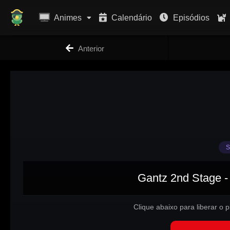
Animes
Calendário
Episódios
Anterior
S
Gantz 2nd Stage -
Clique abaixo para liberar o