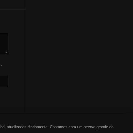
-
em hd, atualizados diariamente. Contamos com um acervo grande de