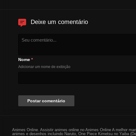
Deixe um comentário
Nome
*
Adicionar um nome de exibição
Animes Online. Assistir animes online no Animes Online A melhor man
animes e desenhos incluindo Naruto, One Piece Kimetsu no Yaiba (De