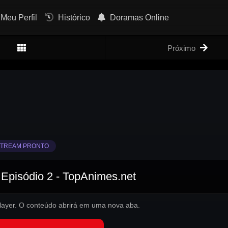
Meu Perfil
Histórico
Doramas Online
Próximo
TREAM PRONTO
 Episódio 2 - TopAnimes.net
 player. O conteúdo abrirá em uma nova aba.