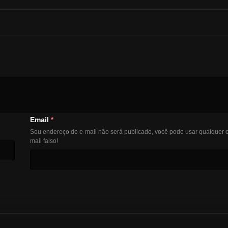
Email
*
Seu endereço de e-mail não será publicado, você pode usar qualquer e
mail falso!