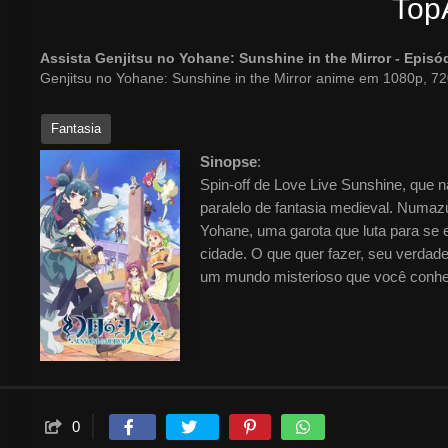
Top
Assista Genjitsu no Yohane: Sunshine in the Mirror - Epi
Genjitsu no Yohane: Sunshine in the Mirror anime em 1080p, 72
Fantasia
Sinopse
:
Spin-off de Love Live Sunshine, que 
paralelo de fantasia medieval. Numaz
Yohane, uma garota que luta para se 
cidade. O que quer fazer, seu verdade
um mundo misterioso que você conhe
0