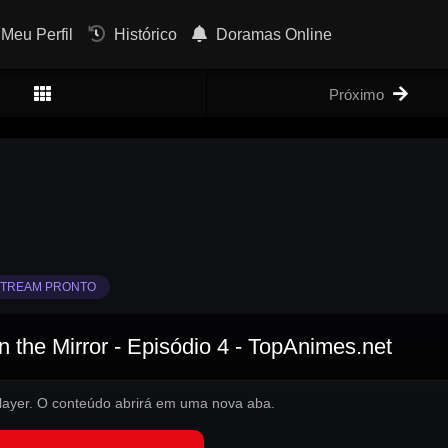
Meu Perfil
Histórico
Doramas Online
Próximo
TREAM PRONTO
 the Mirror - Episódio 4 - TopAnimes.net
 player. O conteúdo abrirá em uma nova aba.