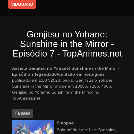
VIDGUARD
Genjitsu no Yohane:
Sunshine in the Mirror -
Episódio 7 - TopAnimes.net
Assista Genjitsu no Yohane: Sunshine in the Mirror -
Episódio 7 legendado/dublado em português
publicado em 13/07/2023, baixar Genjitsu no Yohane:
Sunshine in the Mirror anime em 1080p, 720p, 480p.
Genjitsu no Yohane: Sunshine in the Mirror no
TopAnimes.net
Fantasia
Sinopse
:
Spin-off de Love Live Sunshine,