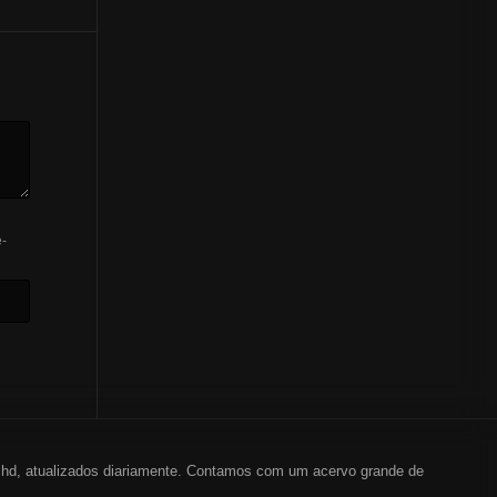
-
em hd, atualizados diariamente. Contamos com um acervo grande de