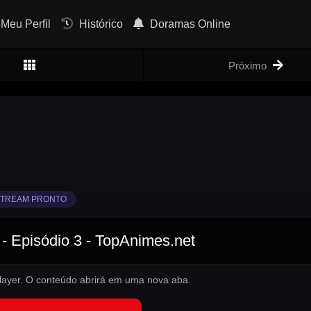
Meu Perfil
Histórico
Doramas Online
Próximo
TREAM PRONTO
- Episódio 3 - TopAnimes.net
 player. O conteúdo abrirá em uma nova aba.