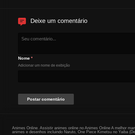
Deixe um comentário
Nome
*
Adicionar um nome de exibição
Animes Online. Assistir animes online no Animes Online A melhor man
animes e desenhos incluindo Naruto, One Piece Kimetsu no Yaiba (De