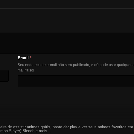
Email
*
Seu endereço de e-mail não será publicado, você pode usar qualquer e
mail falso!
eira de assistir animes grátis, basta dar play e ver seus animes favoritos 
mon Slayer) Bleach e mais...