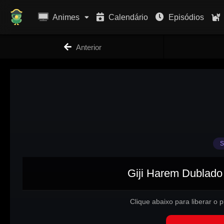
Animes
Calendário
Episódios
Anterior
S
Giji Harem Dublado 
Clique abaixo para liberar o