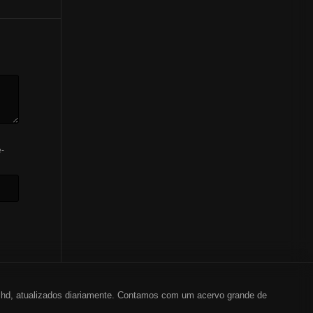
-
em hd, atualizados diariamente. Contamos com um acervo grande de