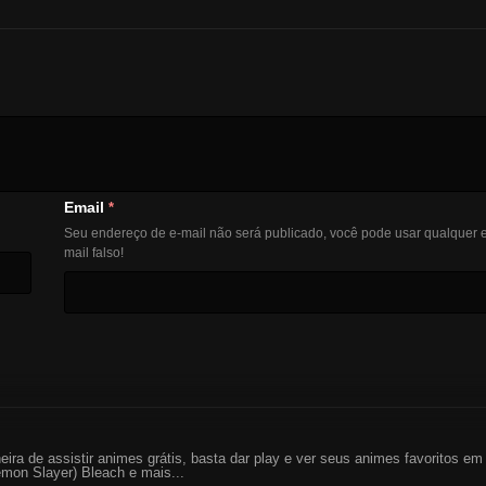
Email
*
Seu endereço de e-mail não será publicado, você pode usar qualquer e
mail falso!
eira de assistir animes grátis, basta dar play e ver seus animes favoritos 
mon Slayer) Bleach e mais...