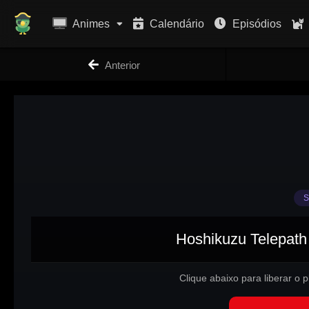
Animes
Calendário
Episódios
Anterior
S
Hoshikuzu Telepath 
Clique abaixo para liberar o