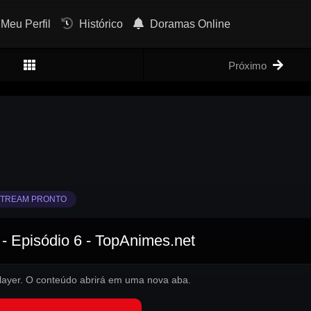
Meu Perfil
Histórico
Doramas Online
Próximo
TREAM PRONTO
- Episódio 6 - TopAnimes.net
 player. O conteúdo abrirá em uma nova aba.