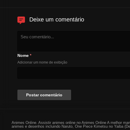
Deixe um comentário
Nome
*
Adicionar um nome de exibição
Animes Online. Assistir animes online no Animes Online A melhor man
animes e desenhos incluindo Naruto, One Piece Kimetsu no Yaiba (De