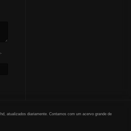
-
em hd, atualizados diariamente. Contamos com um acervo grande de