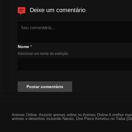
Deixe um comentário
Nome
*
Adicionar um nome de exibição
Animes Online. Assistir animes online no Animes Online A melhor man
animes e desenhos incluindo Naruto, One Piece Kimetsu no Yaiba (De