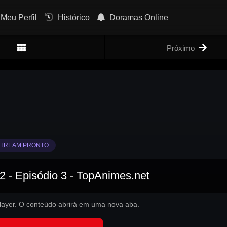
Meu Perfil
Histórico
Doramas Online
Próximo
TREAM PRONTO
2 - Episódio 3 - TopAnimes.net
 player. O conteúdo abrirá em uma nova aba.