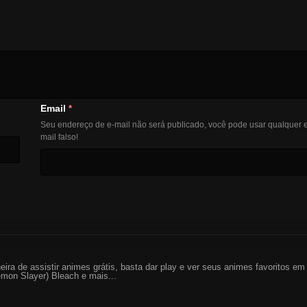
Email
*
Seu endereço de e-mail não será publicado, você pode usar qualquer e
mail falso!
eira de assistir animes grátis, basta dar play e ver seus animes favoritos 
mon Slayer) Bleach e mais...