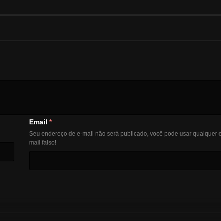
Email
*
Seu endereço de e-mail não será publicado, você pode usar qualquer e
mail falso!