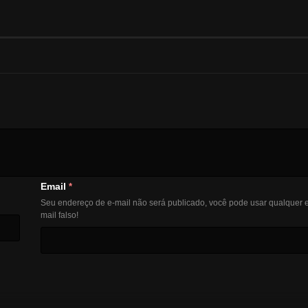
Email
*
Seu endereço de e-mail não será publicado, você pode usar qualquer e
mail falso!