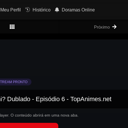
Meu Perfil
Histórico
Doramas Online
Próximo
TREAM PRONTO
i? Dublado - Episódio 6 - TopAnimes.net
 player. O conteúdo abrirá em uma nova aba.