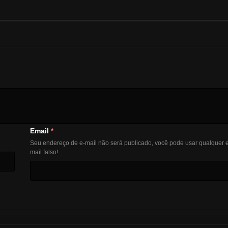
Email
*
Seu endereço de e-mail não será publicado, você pode usar qualquer e
mail falso!