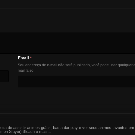
Email
*
Seu endereço de e-mail não será publicado, você pode usar qualquer e
mail falso!
eira de assistir animes grátis, basta dar play e ver seus animes favoritos 
mon Slayer) Bleach e mais...