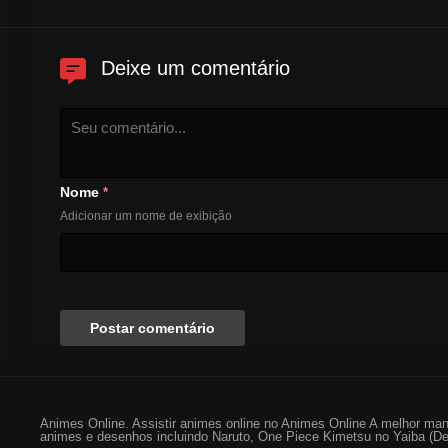
Deixe um comentário
Nome
*
Adicionar um nome de exibição
Animes Online. Assistir animes online no Animes Online A melhor man
animes e desenhos incluindo Naruto, One Piece Kimetsu no Yaiba (De