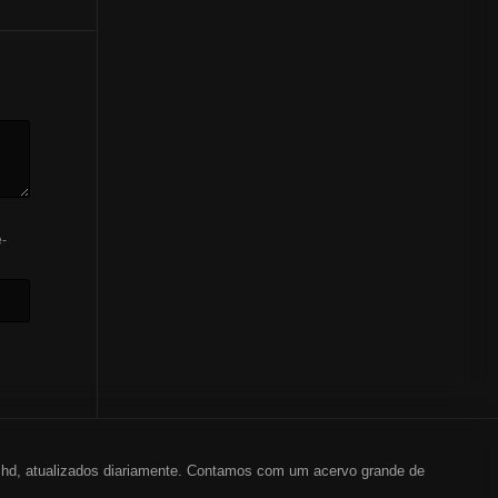
-
em hd, atualizados diariamente. Contamos com um acervo grande de