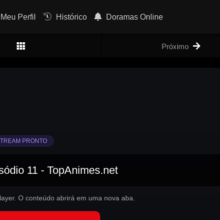
Meu Perfil
Histórico
Doramas Online
Próximo
TREAM PRONTO
sódio 11 - TopAnimes.net
 player. O conteúdo abrirá em uma nova aba.