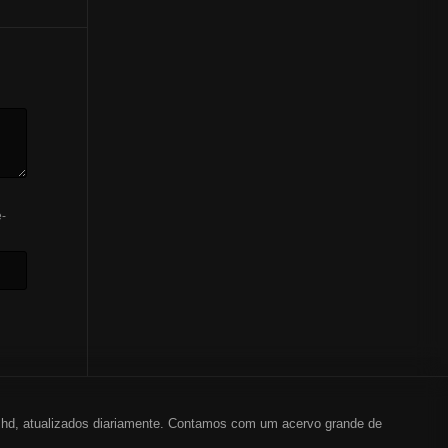
-
em hd, atualizados diariamente. Contamos com um acervo grande de