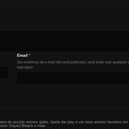
Email
*
Seu endereço de e-mail não será publicado, você pode usar qualquer e
mail falso!
eira de assistir animes grátis, basta dar play e ver seus animes favoritos 
mon Slayer) Bleach e mais...