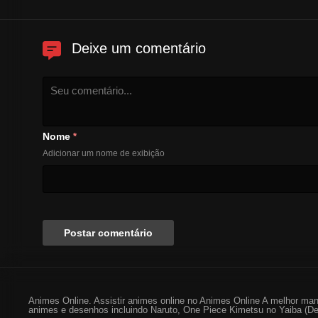
Deixe um comentário
Nome
*
Adicionar um nome de exibição
Animes Online. Assistir animes online no Animes Online A melhor man
animes e desenhos incluindo Naruto, One Piece Kimetsu no Yaiba (De