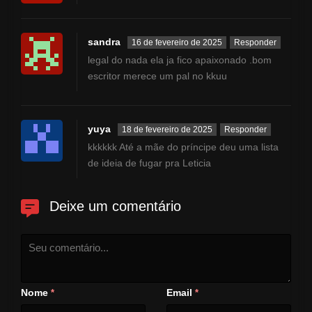
sandra
16 de fevereiro de 2025
Responder
legal do nada ela ja fico apaixonado .bom
escritor merece um pal no kkuu
yuya
18 de fevereiro de 2025
Responder
kkkkkk Até a mãe do príncipe deu uma lista
de ideia de fugar pra Leticia
Deixe um comentário
Nome
Email
*
*