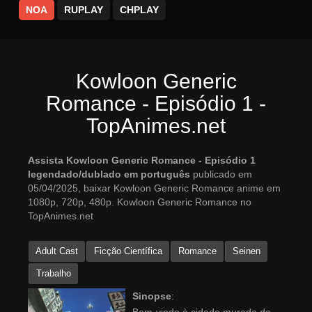
NOA
RUPLAY
CHPLAY
Kowloon Generic
Romance - Episódio 1 -
TopAnimes.net
Assista Kowloon Generic Romance - Episódio 1
legendado/dublado em português
publicado em
05/04/2025, baixar Kowloon Generic Romance anime em
1080p, 720p, 480p. Kowloon Generic Romance no
TopAnimes.net
Adult Cast
Ficção Científica
Romance
Seinen
Trabalho
Sinopse
: