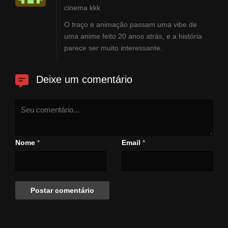
cinema kkk
O traço e animação passam uma vibe de
uma anime feito 20 anos atrás, e a história
parece ser muito interessante.
Deixe um comentário
Nome
Email
*
*