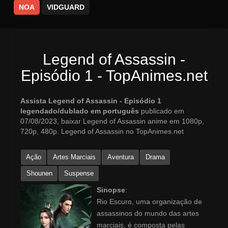
NOA
VIDGUARD
Legend of Assassin -
Episódio 1 - TopAnimes.net
Assista Legend of Assassin - Episódio 1
legendado/dublado em português
publicado em
07/08/2023, baixar Legend of Assassin anime em 1080p,
720p, 480p. Legend of Assassin no TopAnimes.net
Ação
Artes Marciais
Aventura
Drama
Shounen
Suspense
Sinopse
:
Rio Escuro, uma organização de
assassinos do mundo das artes
marciais, é composta pelas