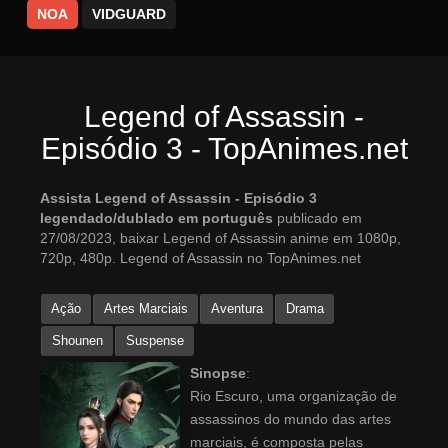
NOA
VIDGUARD
Legend of Assassin -
Episódio 3 - TopAnimes.net
Assista Legend of Assassin - Episódio 3
legendado/dublado em português
publicado em
27/08/2023, baixar Legend of Assassin anime em 1080p,
720p, 480p. Legend of Assassin no TopAnimes.net
Ação
Artes Marciais
Aventura
Drama
Shounen
Suspense
Sinopse
:
Rio Escuro, uma organização de
assassinos do mundo das artes
marciais, é composta pelas