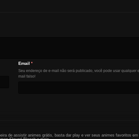
Email
*
Seu endereço de e-mail não será publicado, você pode usar qualquer e
mail falso!
eira de assistir animes grátis, basta dar play e ver seus animes favoritos 