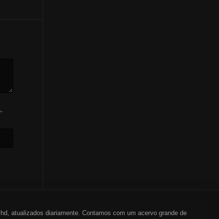
-
em hd, atualizados diariamente. Contamos com um acervo grande de