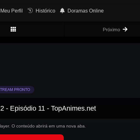
Meu Perfil
Histórico
Doramas Online
Próximo
TREAM PRONTO
 - Episódio 11 - TopAnimes.net
 player. O conteúdo abrirá em uma nova aba.