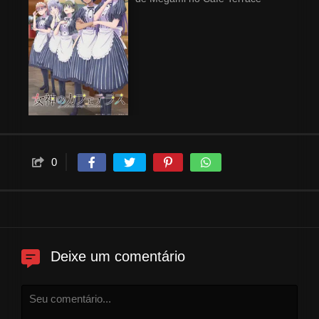
0
Deixe um comentário