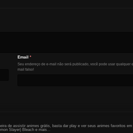
Email
*
Seu endereço de e-mail não será publicado, você pode usar qualquer e
mail falso!
eira de assistir animes grátis, basta dar play e ver seus animes favoritos 
mon Slayer) Bleach e mais...