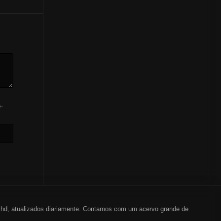
-
em hd, atualizados diariamente. Contamos com um acervo grande de