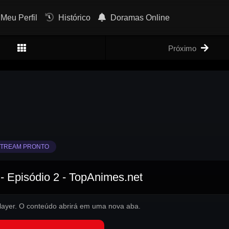
Meu Perfil
Histórico
Doramas Online
Próximo
TREAM PRONTO
- Episódio 2 - TopAnimes.net
 player. O conteúdo abrirá em uma nova aba.