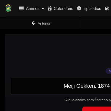
Animes
Calendário
Episódios
Anterior
S
Meiji Gekken: 1874 
Clique abaixo para liberar o