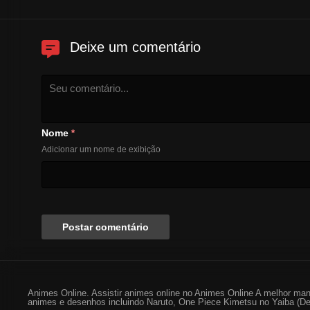
Deixe um comentário
Nome
*
Adicionar um nome de exibição
Animes Online. Assistir animes online no Animes Online A melhor man
animes e desenhos incluindo Naruto, One Piece Kimetsu no Yaiba (De