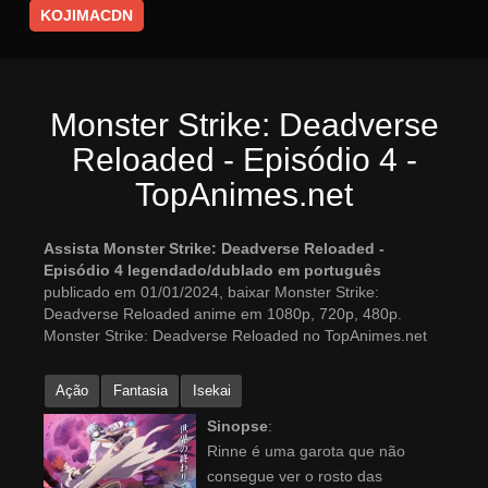
KOJIMACDN
Monster Strike: Deadverse
Reloaded - Episódio 4 -
TopAnimes.net
Assista Monster Strike: Deadverse Reloaded -
Episódio 4 legendado/dublado em português
publicado em 01/01/2024, baixar Monster Strike:
Deadverse Reloaded anime em 1080p, 720p, 480p.
Monster Strike: Deadverse Reloaded no TopAnimes.net
Ação
Fantasia
Isekai
Sinopse
:
Rinne é uma garota que não
consegue ver o rosto das