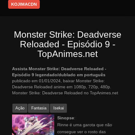
KOJIMACDN
Monster Strike: Deadverse
Reloaded - Episódio 9 -
TopAnimes.net
Assista Monster Strike: Deadverse Reloaded -
Episódio 9 legendado/dublado em português
publicado em 01/01/2024, baixar Monster Strike:
Deadverse Reloaded anime em 1080p, 720p, 480p.
Monster Strike: Deadverse Reloaded no TopAnimes.net
Ação
Fantasia
Isekai
Sinopse
:
Rinne é uma garota que não
consegue ver o rosto das