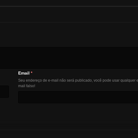
Email
*
Seu endereço de e-mail não será publicado, você pode usar qualquer e
mail falso!