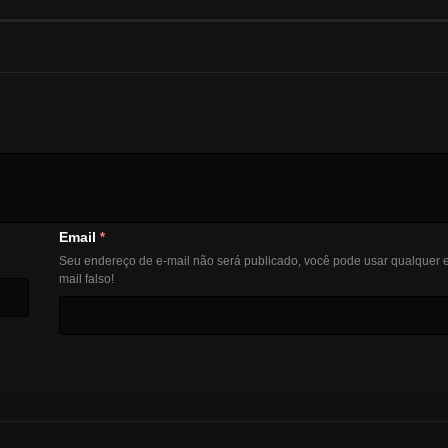
Email
*
Seu endereço de e-mail não será publicado, você pode usar qualquer e
mail falso!