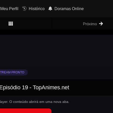
Meu Perfil
Histórico
Doramas Online
Próximo
TREAM PRONTO
Episódio 19 - TopAnimes.net
 player. O conteúdo abrirá em uma nova aba.