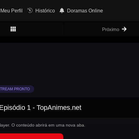
Meu Perfil
Histórico
Doramas Online
Próximo
TREAM PRONTO
 Episódio 1 - TopAnimes.net
 player. O conteúdo abrirá em uma nova aba.