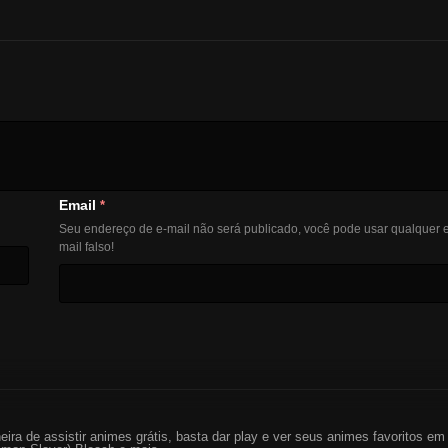
Email
*
Seu endereço de e-mail não será publicado, você pode usar qualquer e
mail falso!
eira de assistir animes grátis, basta dar play e ver seus animes favoritos 