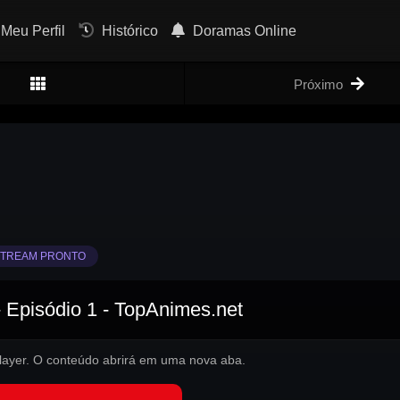
Meu Perfil
Histórico
Doramas Online
Próximo
TREAM PRONTO
Episódio 1 - TopAnimes.net
 player. O conteúdo abrirá em uma nova aba.