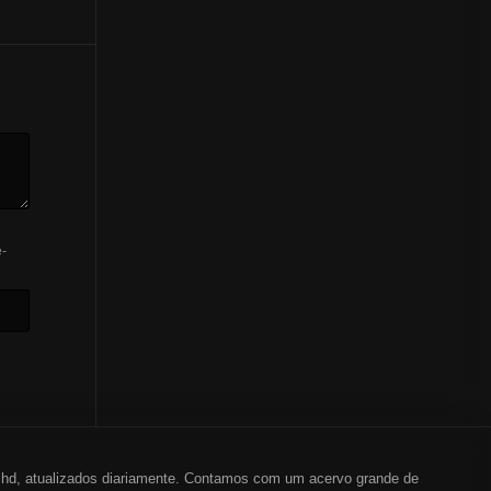
-
em hd, atualizados diariamente. Contamos com um acervo grande de