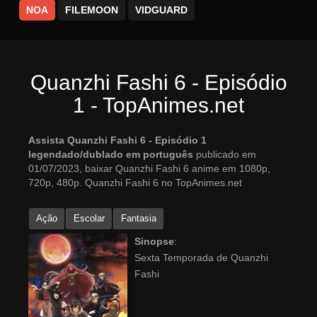
NOA
FILEMOON
VIDGUARD
Quanzhi Fashi 6 - Episódio
1 - TopAnimes.net
Assista Quanzhi Fashi 6 - Episódio 1
legendado/dublado em português
publicado em
01/07/2023, baixar Quanzhi Fashi 6 anime em 1080p,
720p, 480p. Quanzhi Fashi 6 no TopAnimes.net
Ação
Escolar
Fantasia
Sinopse
:
Sexta Temporada de Quanzhi
Fashi