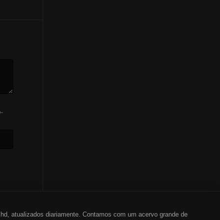
-
em hd, atualizados diariamente. Contamos com um acervo grande de