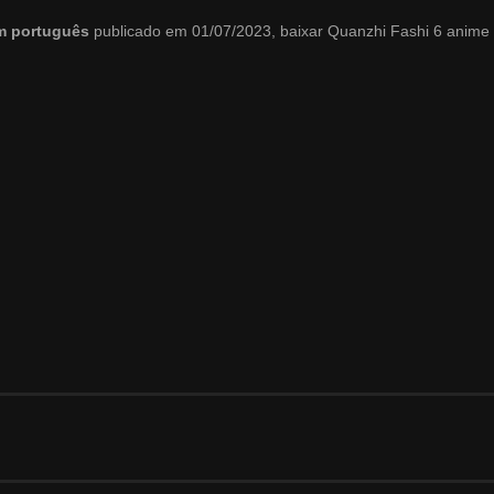
em português
publicado em 01/07/2023, baixar Quanzhi Fashi 6 anime