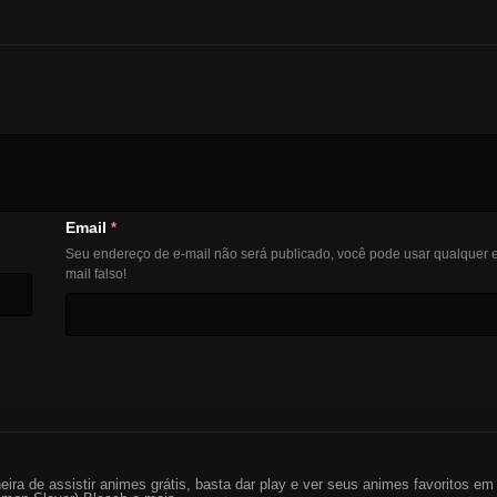
Email
*
Seu endereço de e-mail não será publicado, você pode usar qualquer e
mail falso!
eira de assistir animes grátis, basta dar play e ver seus animes favoritos 