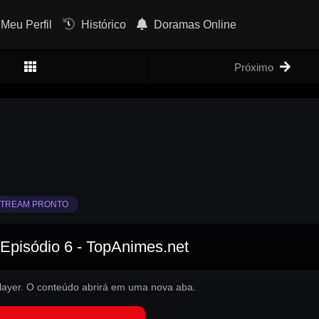
Meu Perfil
Histórico
Doramas Online
Próximo
TREAM PRONTO
 Episódio 6 - TopAnimes.net
 player. O conteúdo abrirá em uma nova aba.