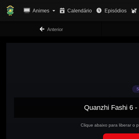
Animes
Calendário
Episódios
Anterior
S
Quanzhi Fashi 6 -
Clique abaixo para liberar o